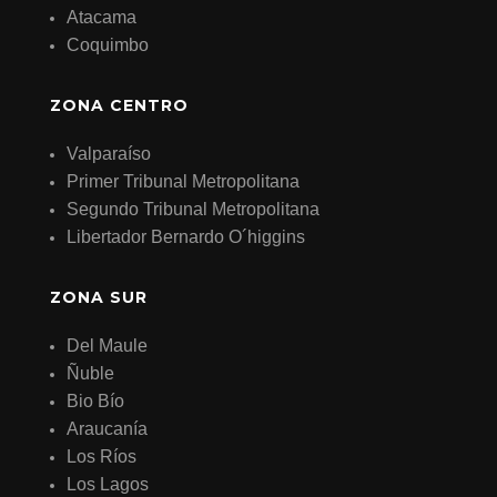
Atacama
Coquimbo
ZONA CENTRO
Valparaíso
Primer Tribunal Metropolitana
Segundo Tribunal Metropolitana
Libertador Bernardo O´higgins
ZONA SUR
Del Maule
Ñuble
Bio Bío
Araucanía
Los Ríos
Los Lagos