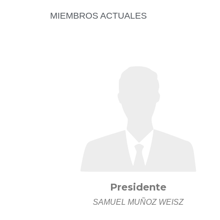
MIEMBROS ACTUALES
Presidente
SAMUEL MUÑOZ WEISZ