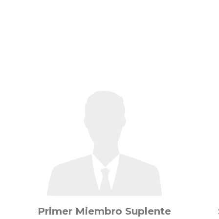
Primer Miembro Suplente