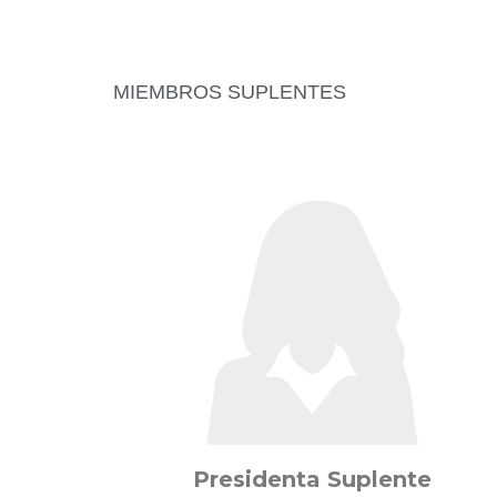
MIEMBROS SUPLENTES
Presidenta Suplente