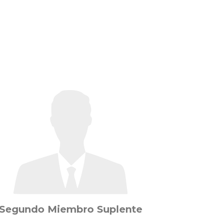
Segundo Miembro Suplente