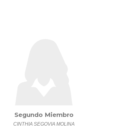
Segundo Miembro
CINTHIA SEGOVIA MOLINA