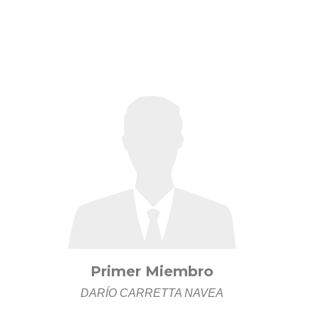
Primer Miembro
DARÍO CARRETTA NAVEA