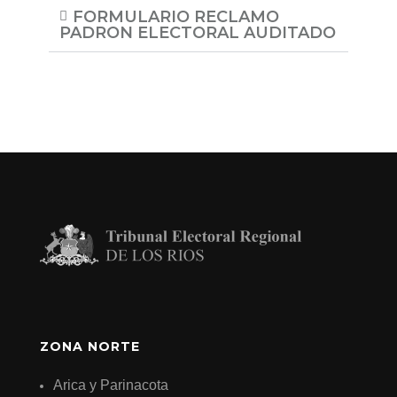
FORMULARIO RECLAMO
PADRON ELECTORAL AUDITADO
ZONA NORTE
Arica y Parinacota