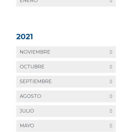
ENERO
2021
NOVIEMBRE
OCTUBRE
SEPTIEMBRE
AGOSTO
JULIO
MAYO