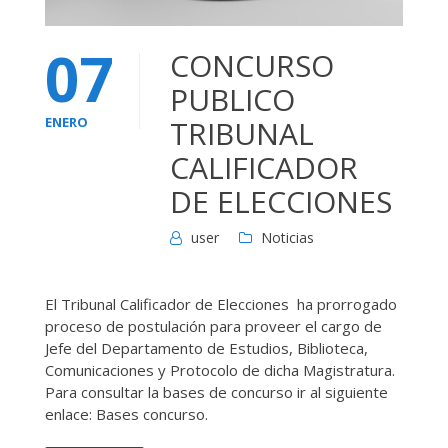
07
CONCURSO
PUBLICO
ENERO
TRIBUNAL
CALIFICADOR
DE ELECCIONES
user
Noticias
El Tribunal Calificador de Elecciones ha prorrogado
proceso de postulación para proveer el cargo de
Jefe del Departamento de Estudios, Biblioteca,
Comunicaciones y Protocolo de dicha Magistratura.
Para consultar la bases de concurso ir al siguiente
enlace: Bases concurso.